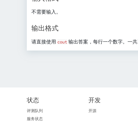
不需要输入。
输出格式
请直接使用
输出答案，每行一个数字。一共
cout
状态
开发
评测队列
开源
服务状态