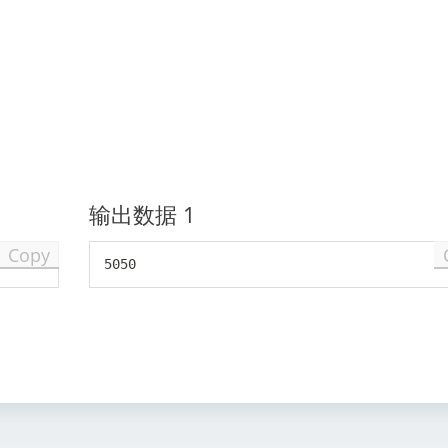
输出数据 1
Copy