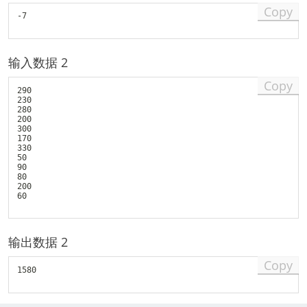
Copy
-7 

输入数据 2
Copy
290 

230 

280 

200 

300 

170 

330 

50 

90 

80 

200 

60 

输出数据 2
Copy
1580
