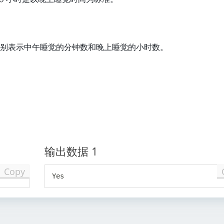
分别表示中午睡觉的分钟数和晚上睡觉的小时数。
输出数据 1
Copy
Yes