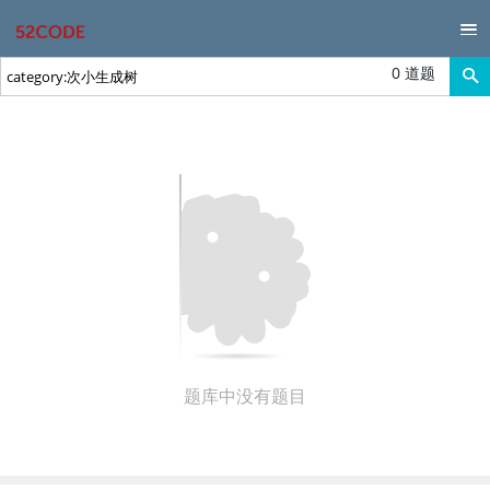
0 道题
题库中没有题目