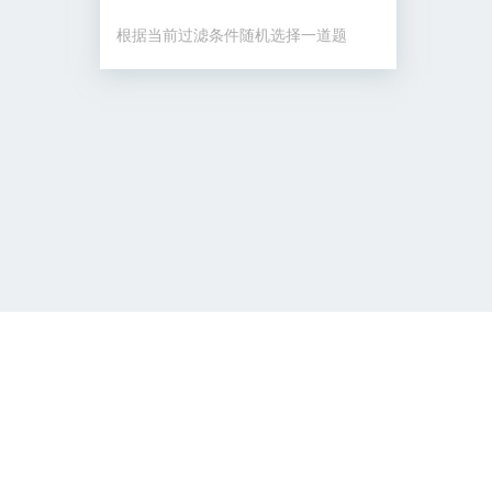
根据当前过滤条件随机选择一道题