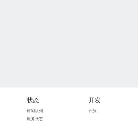
状态
开发
评测队列
开源
服务状态