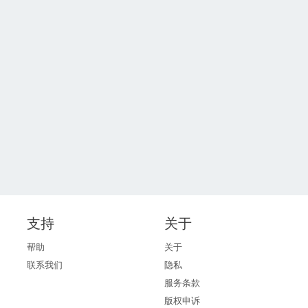
支持
关于
帮助
关于
联系我们
隐私
服务条款
版权申诉